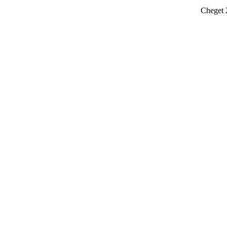
Cheget 